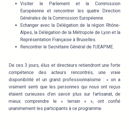
Visiter le Parlement et la Commission
Européenne et rencontrer les quatre Direction
Générales de la Commission Européenne.
Echanger avec la Délégation de la région Rhône-
Alpes, la Délégation de la Métropole de Lyon et la
Représentation Française à Bruxelles.
Rencontrer le Secrétaire Général de l’UEAPME.
De ces 3 jours, élus et directeurs retiendront une forte
compétence des acteurs rencontrés, une vraie
disponibilité et un grand professionnalisme : « on a
vraiment senti que les personnes qui nous ont reçus
étaient curieuses d’en savoir plus sur l’artisanat, de
mieux comprendre le « terrain » », ont confié
unanimement les participants à ce programme.