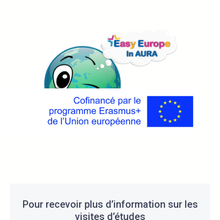
Pour recevoir plus d’information sur les
visites d’études