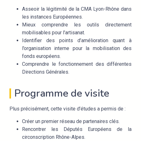
Asseoir la légitimité de la CMA Lyon-Rhône dans
les instances Européennes.
Mieux comprendre les outils directement
mobilisables pour l’artisanat.
Identifier des points d’amélioration quant à
l’organisation interne pour la mobilisation des
fonds européens.
Comprendre le fonctionnement des différentes
Directions Générales.
Programme de visite
Plus précisément, cette visite d’études a permis de :
Créer un premier réseau de partenaires clés.
Rencontrer les Députés Européens de la
circonscription Rhône-Alpes.