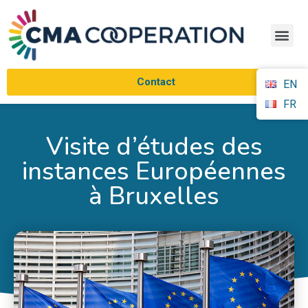
Contact
EN
FR
Visite d’études des
instances Européennes
à Bruxelles