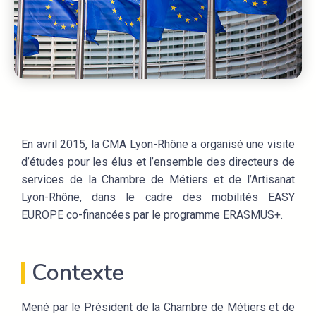
En avril 2015, la CMA Lyon-Rhône a organisé une visite
d’études pour les élus et l’ensemble des directeurs de
services de la Chambre de Métiers et de l’Artisanat
Lyon-Rhône, d
ans le cadre des mobilités EASY
EUROPE
co-financées par le programme ERASMUS+.
Contexte
Mené par le Président de la Chambre de Métiers et de