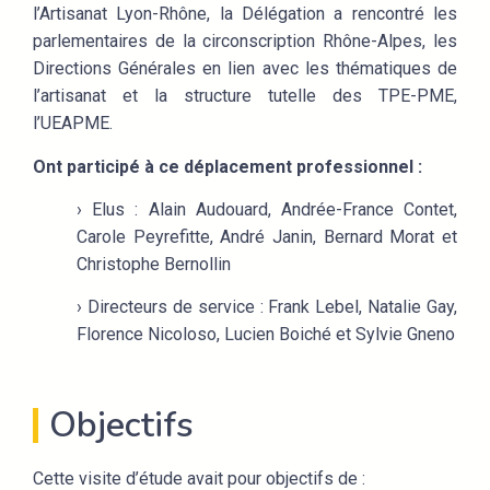
l’Artisanat Lyon-Rhône, la Délégation a rencontré les
parlementaires de la circonscription Rhône-Alpes, les
Directions Générales en lien avec les thématiques de
l’artisanat et la structure tutelle des TPE-PME,
l’UEAPME.
Ont participé à ce déplacement professionnel :
› Elus : Alain Audouard, Andrée-France Contet,
Carole Peyrefitte, André Janin, Bernard Morat et
Christophe Bernollin
› Directeurs de service : Frank Lebel, Natalie Gay,
Florence Nicoloso, Lucien Boiché et Sylvie Gneno
Objectifs
Cette visite d’étude avait pour objectifs de :