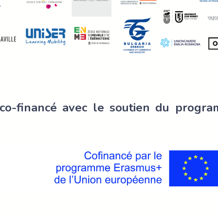
 co-financé avec le soutien du prog