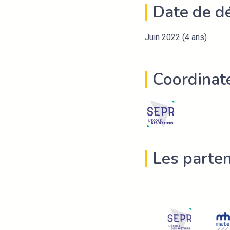
Date de d
Juin 2022 (4 ans)
Coordinate
Les parten